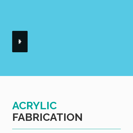
ACRYLIC
FABRICATION