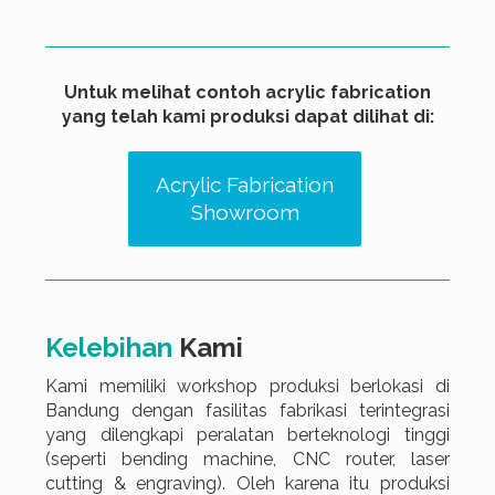
Untuk melihat contoh acrylic fabrication
yang telah kami produksi dapat dilihat di:
Acrylic Fabrication
Showroom
Kelebihan
Kami
Kami memiliki workshop produksi berlokasi di
Bandung dengan fasilitas fabrikasi terintegrasi
yang dilengkapi peralatan berteknologi tinggi
(seperti bending machine, CNC router, laser
cutting & engraving). Oleh karena itu produksi