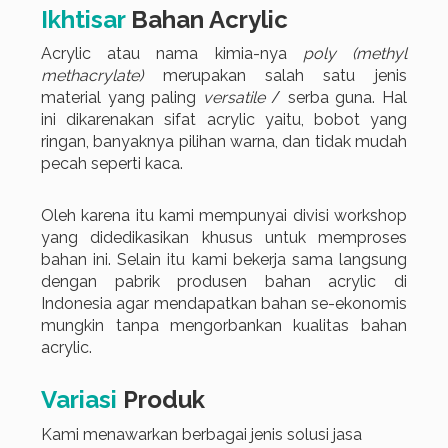
Ikhtisar
Bahan Acrylic
Acrylic atau nama kimia-nya
poly (methyl
methacrylate)
merupakan salah satu jenis
material yang paling
versatile
/ serba guna. Hal
ini dikarenakan sifat acrylic yaitu, bobot yang
ringan, banyaknya pilihan warna, dan tidak mudah
pecah seperti kaca.
Oleh karena itu kami mempunyai divisi workshop
yang didedikasikan khusus untuk memproses
bahan ini. Selain itu kami bekerja sama langsung
dengan pabrik produsen bahan acrylic di
Indonesia agar mendapatkan bahan se-ekonomis
mungkin tanpa mengorbankan kualitas bahan
acrylic.
Variasi
Produk
Kami menawarkan berbagai jenis solusi jasa