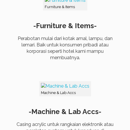
Furniture & Items
-Furniture & Items-
Perabotan mulai dari kotak amal, lampu, dan
lemari. Baik untuk konsumen pribadi atau
korporasi seperti hotel kami mampu
membuatnya.
Machine & Lab Accs
-Machine & Lab Accs-
Casing acrylic untuk rangkaian elektronik atau