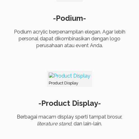
-Podium-
Podium acrylic berpenampilan elegan. Agar lebih
personal dapat dikombinasikan dengan logo
perusahaan atau event Anda.
Product Display
-Product Display-
Berbagai macam display sperti tampat brosur,
literature stand
, dan lain-lain.