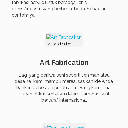
fabrikasi acrylic untuk berbagai jenis
bisnis/industri yang berbeda-beda. Sebagian
contohnya:
Art Fabrication
-Art Fabrication-
Bagi yang berjiwa seni seperti seniman atau
desainer kami mampu merealisasikan ide Anda.
Bahkan beberapa produk seni yang kami buat
sudah di ikut sertakan dalam pameran seni
bertaraf internasional.